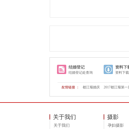
结婚登记
资料下
结婚登记处查询
资料下载
友情链接 ：
都江堰婚庆
2017都江堰第
关于我们
摄影
关于我们
孕妇摄影