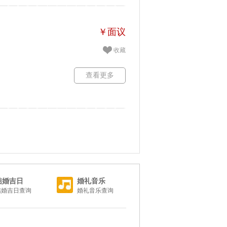
￥面议
收藏
查看更多
结婚吉日
婚礼音乐
结婚吉日查询
婚礼音乐查询