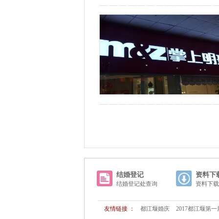
结婚登记
资料下
结婚登记处查询
资料下载
友情链接 ：
都江堰婚庆
2017都江堰第