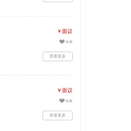
￥面议
收藏
查看更多
￥面议
收藏
查看更多